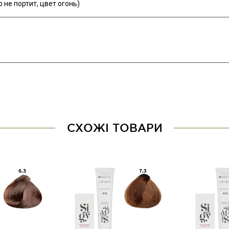
 не портит, цвет огонь)
СХОЖІ ТОВАРИ