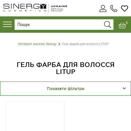
0
Интернет магазин Sinergy
Гель фарба для волосся LITUP
ГЕЛЬ ФАРБА ДЛЯ ВОЛОССЯ
LITUP
Показати фільтри