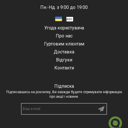
Пн.-Нд. з 9:00 до 19:00
рос.
Угода користувача
Про нас
Гуртовим клієнтам
Доставка
Відгуки
Контакти
Підписка
Підписавшись на розсилку, Ви завжди будете отримувати інформацію
про акції і новини.