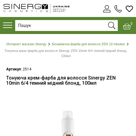
0
Интернет магазин Sinergy
Безаміачна фарба для волосся ZEN 10 minutes
Тонуюча крем-фарба для волосся Sinergy ZEN 10min 6/4 темний мідний блонд,
100мл
Артикул:
2514
Тонуюча крем-фарба для волосся Sinergy ZEN
10min 6/4 темний мідний блонд, 100мл