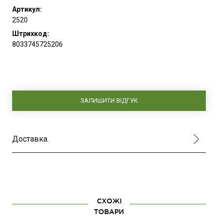
Артикул:
2520
Штрихкод:
8033745725206
ЗАЛИШИТИ ВІДГУК
Доставка.
СХОЖІ
ТОВАРИ