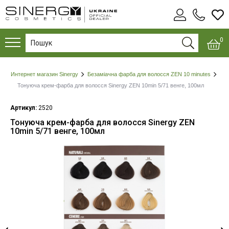
0
Интернет магазин Sinergy
Безаміачна фарба для волосся ZEN 10 minutes
Тонуюча крем-фарба для волосся Sinergy ZEN 10min 5/71 венге, 100мл
Артикул:
2520
Тонуюча крем-фарба для волосся Sinergy ZEN
10min 5/71 венге, 100мл