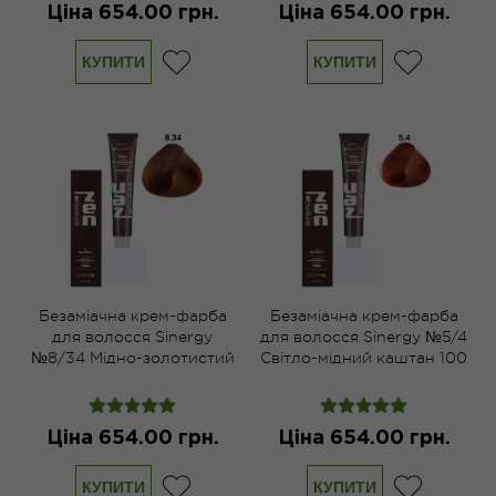
Ціна 654.00 грн.
Ціна 654.00 грн.
КУПИТИ
КУПИТИ
Безаміачна крем-фарба
Безаміачна крем-фарба
для волосся Sinergy
для волосся Sinergy №5/4
№8/34 Мідно-золотистий
Світло-мідний каштан 100
світлий блонд 100 мл
мл
Ціна 654.00 грн.
Ціна 654.00 грн.
КУПИТИ
КУПИТИ