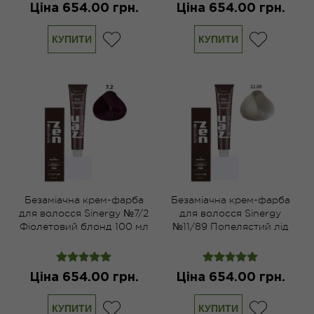
Ціна 654.00 грн.
Ціна 654.00 грн.
КУПИТИ
КУПИТИ
Безаміачна крем-фарба
Безаміачна крем-фарба
для волосся Sinergy №7/2
для волосся Sinergy
Фіолетовий блонд 100 мл
№11/89 Попелястий лід
100 мл
Ціна 654.00 грн.
Ціна 654.00 грн.
КУПИТИ
КУПИТИ