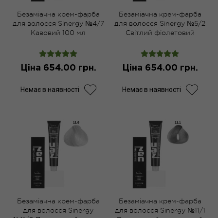
Безаміачна крем-фарба
Безаміачна крем-фарба
для волосся Sinergy №4/7
для волосся Sinergy №5/2
Кавовий 100 мл
Світлий фіолетовий
каштан 100 мл
Ціна 654.00 грн.
Ціна 654.00 грн.
Немає в наявності
Немає в наявності
Безаміачна крем-фарба
Безаміачна крем-фарба
для волосся Sinergy
для волосся Sinergy №11/1