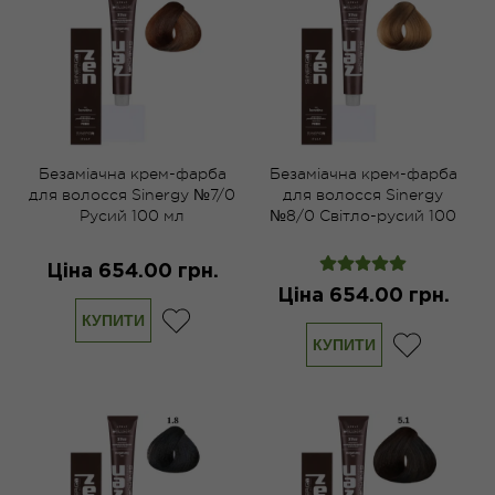
Безаміачна крем-фарба
Безаміачна крем-фарба
для волосся Sinergy №7/0
для волосся Sinergy
Русий 100 мл
№8/0 Світло-русий 100
мл
Ціна 654.00 грн.
Ціна 654.00 грн.
КУПИТИ
КУПИТИ