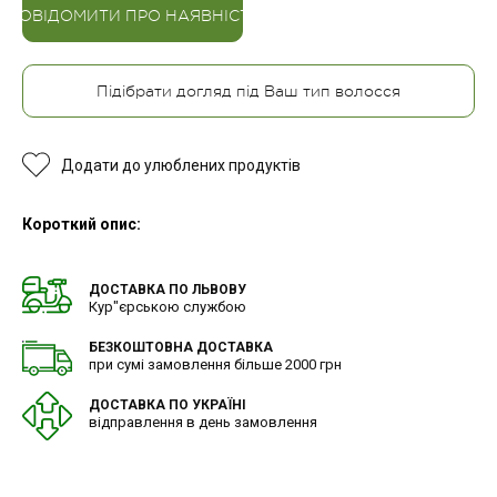
ПОВІДОМИТИ ПРО НАЯВНІСТЬ
Підібрати догляд під Ваш тип волосся
Додати до улюблених продуктів
Короткий опис:
ДОСТАВКА ПО ЛЬВОВУ
Кур"єрською службою
БЕЗКОШТОВНА ДОСТАВКА
при сумі замовлення більше 2000 грн
ДОСТАВКА ПО УКРАЇНІ
відправлення в день замовлення