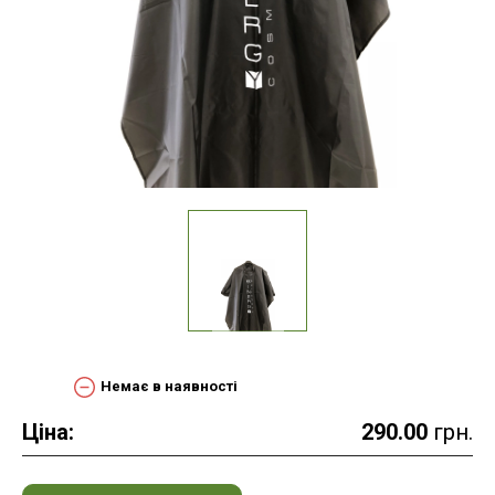
Немає в наявності
Ціна:
290.00
грн.