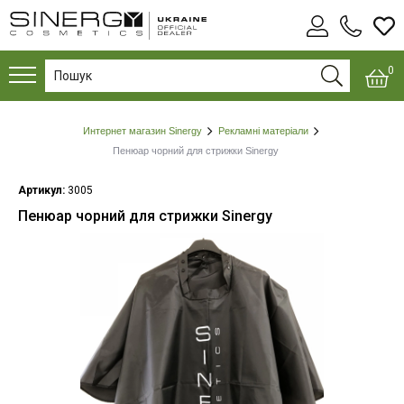
0
Интернет магазин Sinergy
Рекламні матеріали
Пенюар чорний для стрижки Sinergy
Артикул:
3005
Пенюар чорний для стрижки Sinergy