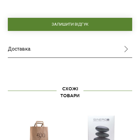
ЗАЛИШИТИ ВІДГУК
Доставка.
СХОЖІ
ТОВАРИ