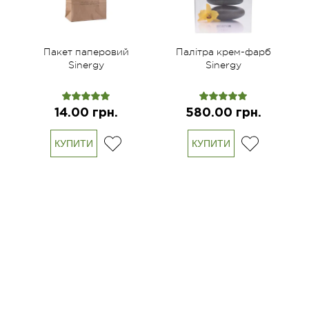
Пакет паперовий
Палітра крем-фарб
Sinergy
Sinergy
14.00 грн.
580.00 грн.
КУПИТИ
КУПИТИ