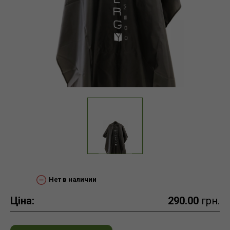
Нет в наличии
Ціна:
290.00
грн.