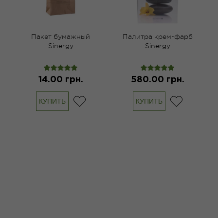
е
Пакет бумажный
Палитра крем-фарб
Sinergy
Sinergy
14.00 грн.
580.00 грн.
КУПИТЬ
КУПИТЬ