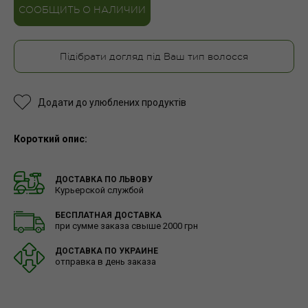
СООБЩИТЬ О НАЛИЧИИ
Підібрати догляд під Ваш тип волосся
Додати до улюблених продуктів
Короткий опис:
ДОСТАВКА ПО ЛЬВОВУ
Курьерской службой
БЕСПЛАТНАЯ ДОСТАВКА
при сумме заказа свыше 2000 грн
ДОСТАВКА ПО УКРАИНЕ
отправка в день заказа