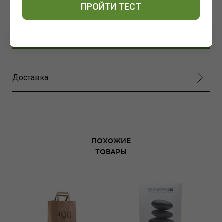
ПРОЙТИ ТЕСТ
ОСТАВИТЬ ОТЗЫВ
Доставка.
ПОХОЖИЕ
ТОВАРЫ