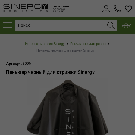
0
Интернет магазин Sinergy
Рекламные материалы
Пеньюар черный для стрижки Sinergy
Артикул:
3005
Пеньюар черный для стрижки Sinergy