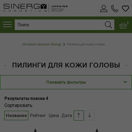
0
Интернет магазин Sinergy
Пилинги для кожи головы
ПИЛИНГИ ДЛЯ КОЖИ ГОЛОВЫ
Показать фильтры
Результаты поиска
4
Сортировать
Название
Рейтинг
Цена
Дата