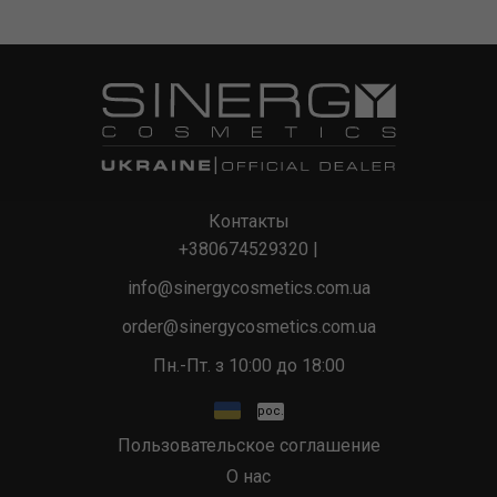
Контакты
+380674529320
|
info@sinergycosmetics.com.ua
order@sinergycosmetics.com.ua
Пн.-Пт. з 10:00 до 18:00
рос.
Пользовательское соглашение
О нас