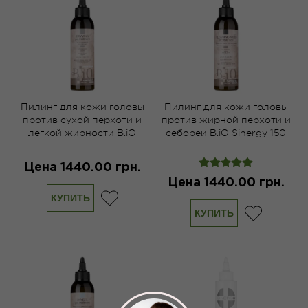
Пилинг для кожи головы
Пилинг для кожи головы
против сухой перхоти и
против жирной перхоти и
легкой жирности B.iO
себореи B.iO Sinergy 150
Sinergy 150 мл
мл
Цена 1440.00 грн.
Цена 1440.00 грн.
КУПИТЬ
КУПИТЬ