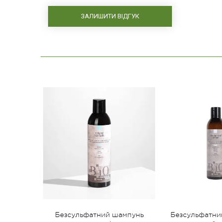
ЗАЛИШИТИ ВІДГУК
Безсульфатний шампунь
Безсульфатни