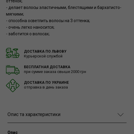
оттенок;
- делает волосы эластичными, блестящими и бархатисто-
мягкими;
- способна осветлить волосы на 3 оттенка;
- очень легко наносится;
- заботится о волосах;
ДОСТАВКА ПО ЛЬВОВУ
Курьерской службой
БЕСПЛАТНАЯ ДОСТАВКА
при сумме заказа свыше 2000 грн
ДОСТАВКА ПО УКРАИНЕ
отправка в день заказа
Опис та характеристики
Опис