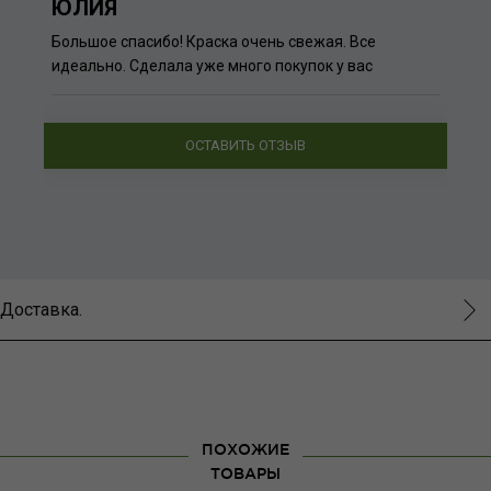
ЮЛИЯ
Большое спасибо! Краска очень свежая. Все
идеально. Сделала уже много покупок у вас
ОСТАВИТЬ ОТЗЫВ
Доставка.
ПОХОЖИЕ
ТОВАРЫ