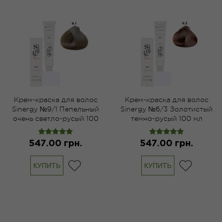
Крем-краска для волос
Крем-краска для волос
Sinergy №9/1 Пепельный
Sinergy №6/3 Золотистый
очень светло-русый 100
темно-русый 100 мл
мл
547.00 грн.
547.00 грн.
КУПИТЬ
КУПИТЬ