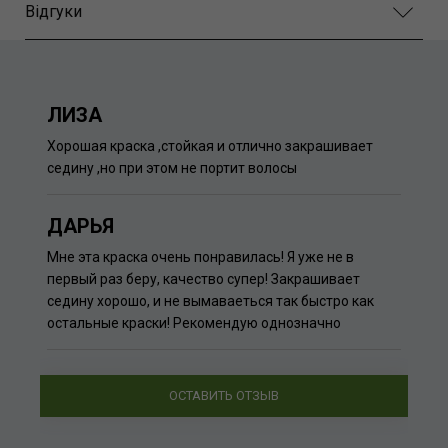
Відгуки
ЛИЗА
Хорошая краска ,стойкая и отлично закрашивает
седину ,но при этом не портит волосы
ДАРЬЯ
Мне эта краска очень понравилась! Я уже не в
первый раз беру, качество супер! Закрашивает
седину хорошо, и не вымаваеться так быстро как
остальные краски! Рекомендую однозначно
ОСТАВИТЬ ОТЗЫВ