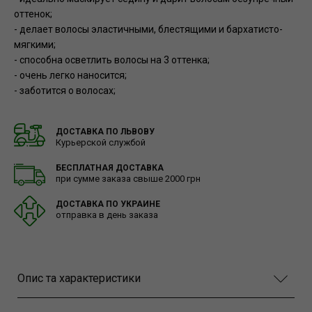
оттенок;
- делает волосы эластичными, блестящими и бархатисто-
мягкими;
- способна осветлить волосы на 3 оттенка;
- очень легко наносится;
- заботится о волосах;
ДОСТАВКА ПО ЛЬВОВУ
Курьерской службой
БЕСПЛАТНАЯ ДОСТАВКА
при сумме заказа свыше 2000 грн
ДОСТАВКА ПО УКРАИНЕ
отправка в день заказа
Опис та характеристики