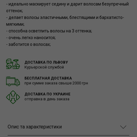
- идеально маскирует седину и дарит волосам безупречный
оттенок;
- делает волосы эластичными, блестящими и бархатисто-
мягкими;
- способна осветлить волосы на 3 оттенка;
- очень легко наносится;
- заботится о волосах;
ДОСТАВКА ПО ЛЬВОВУ
Курьерской службой
БЕСПЛАТНАЯ ДОСТАВКА
при сумме заказа свыше 2000 грн
ДОСТАВКА ПО УКРАИНЕ
отправка в день заказа
Опис та характеристики