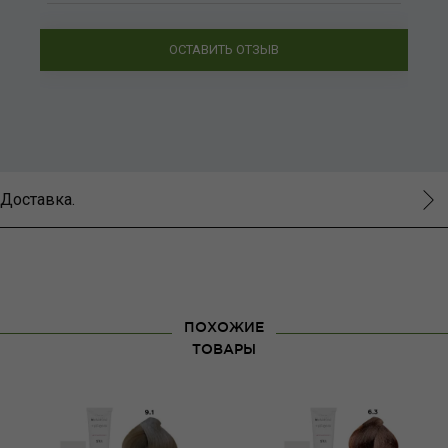
ОСТАВИТЬ ОТЗЫВ
Доставка.
ПОХОЖИЕ
ТОВАРЫ