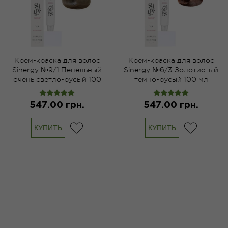
Крем-краска для волос
Крем-краска для волос
Sinergy №9/1 Пепельный
Sinergy №6/3 Золотистый
очень светло-русый 100
темно-русый 100 мл
мл
547.00 грн.
547.00 грн.
КУПИТЬ
КУПИТЬ