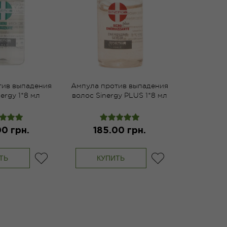
тив выпадения
Ампула против выпадения
ergy 1*8 мл
волос Sinergy PLUS 1*8 мл
00 грн.
185.00 грн.
ТЬ
КУПИТЬ