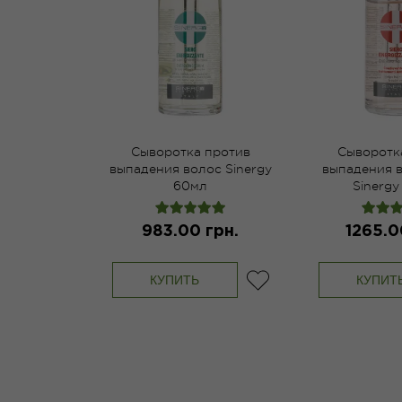
Сыворотка против
Сыворотк
выпадения волос Sinergy
выпадения 
60мл
Sinergy
983.00 грн.
1265.0
КУПИТЬ
КУПИТ