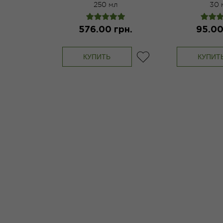
250 мл
30 
576.00 грн.
95.00
КУПИТЬ
КУПИТ