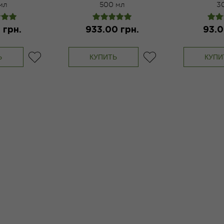
мл
500 мл
3
 грн.
933.00 грн.
93.0
Ь
КУПИТЬ
КУПИ