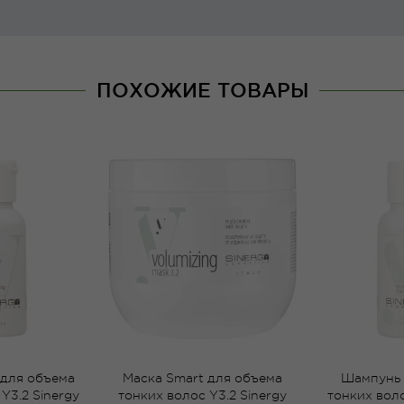
ПОХОЖИЕ ТОВАРЫ
 для объема
Маска Smart для объема
Шампунь 
Y3.2 Sinergy
тонких волос Y3.2 Sinergy
тонких воло