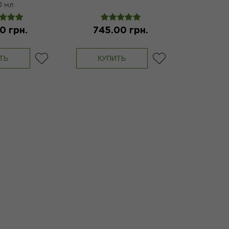
0 мл
0 грн.
745.00 грн.
ТЬ
КУПИТЬ