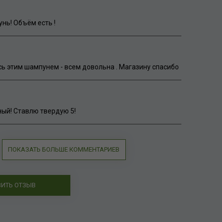
нь! Объём есть !
ь этим шампунем - всем довольна . Магазину спасибо
ый! Ставлю твердую 5!
ПОКАЗАТЬ БОЛЬШЕ КОММЕНТАРИЕВ
ВИТЬ ОТЗЫВ