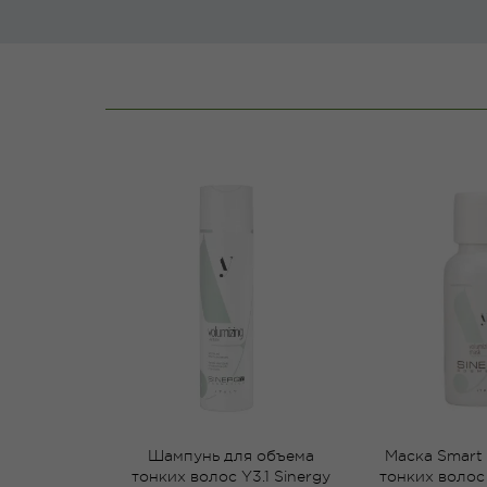
Шампунь для объема
Маска Smart
тонких волос Y3.1 Sinergy
тонких волос 