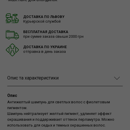
ДОСТАВКА ПО ЛЬВОВУ
Курьерской службой
БЕСПЛАТНАЯ ДОСТАВКА
при сумме заказа свыше 2000 грн
ДОСТАВКА ПО УКРАИНЕ
отправка в день заказа
Опис та характеристики
Опис
Антижелтый шампунь для светлых волос с фиолетовым
пигментом.
Шампунь нейтрализует желтый пигмент, удлиняет эффект
окрашивания и поддерживает оттенок перламутра. Можно
использовать для седых и темных окрашенных волос.