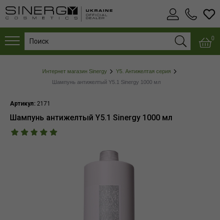
0
Интернет магазин Sinergy
Y5. Антижелтая серия
Шампунь антижелтый Y5.1 Sinergy 1000 мл
Артикул:
2171
Шампунь антижелтый Y5.1 Sinergy 1000 мл