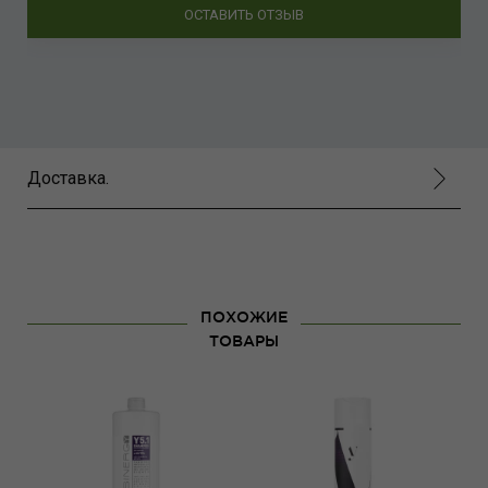
ОСТАВИТЬ ОТЗЫВ
Доставка.
ПОХОЖИЕ
ТОВАРЫ