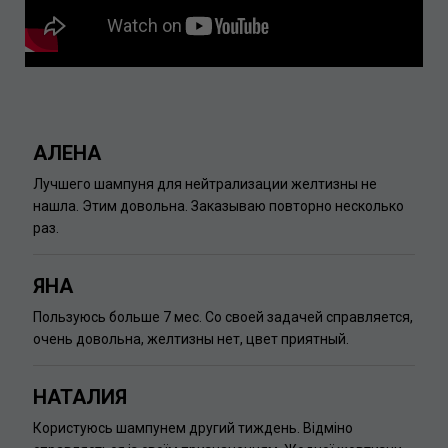
АЛЕНА
Лучшего шампуня для нейтрализации желтизны не
нашла. Этим довольна. Заказываю повторно несколько
раз.
ЯНА
Пользуюсь больше 7 мес. Со своей задачей справляется,
очень довольна, желтизны нет, цвет приятный.
НАТАЛИЯ
Користуюсь шампунем другий тиждень. Відміно