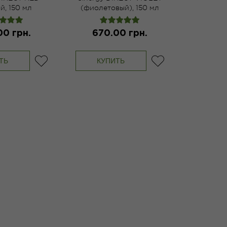
й, 150 мл
(фиолетовый), 150 мл
00 грн.
670.00 грн.
ТЬ
КУПИТЬ