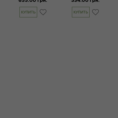
655.00 грн.
534.00 грн.
КУПИТЬ
КУПИТЬ