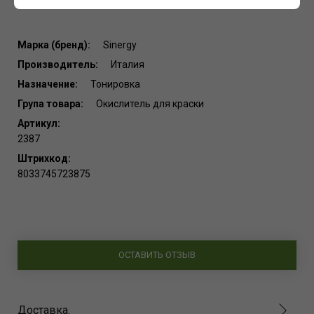
Марка (бренд):
Sinergy
Производитель:
Италия
Назначение:
Тонировка
Група товара:
Окислитель для краски
Артикул:
2387
Штрихкод:
8033745723875
ОСТАВИТЬ ОТЗЫВ
Доставка.