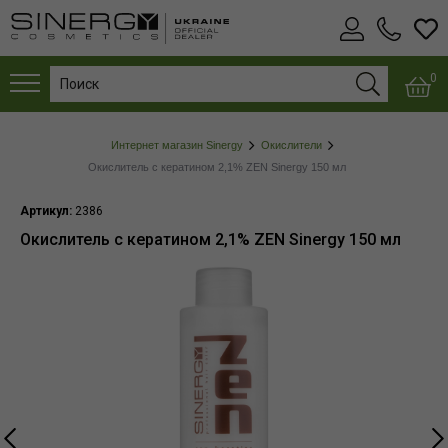
0
Интернет магазин Sinergy
Окислители
Окислитель с кератином 2,1% ZEN Sinergy 150 мл
Артикул:
2386
Окислитель с кератином 2,1% ZEN Sinergy 150 мл