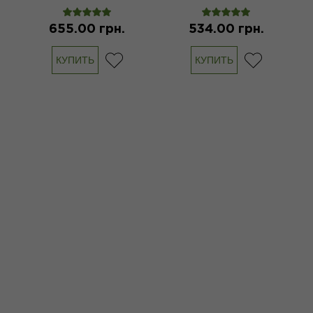
655.00 грн.
534.00 грн.
КУПИТЬ
КУПИТЬ