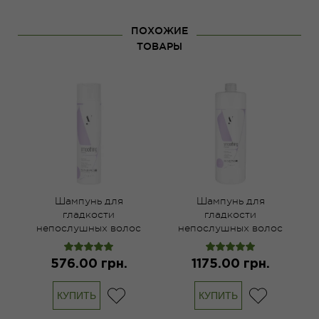
ПОХОЖИЕ
ТОВАРЫ
Шампунь для
Шампунь для
гладкости
гладкости
непослушных волос
непослушных волос
Y2.1 Sinergy 250 мл
Y2.1 Sinergy 1000 мл
576.00 грн.
1175.00 грн.
КУПИТЬ
КУПИТЬ