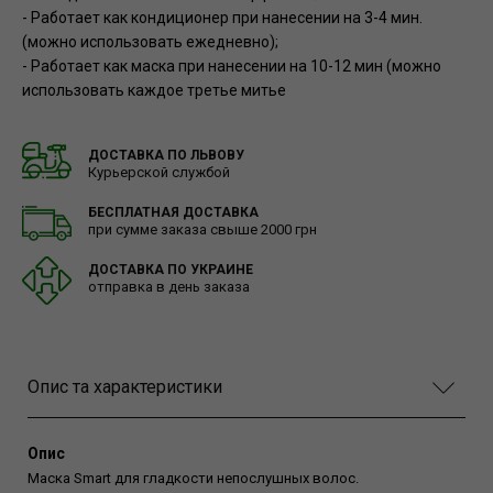
- Работает как кондиционер при нанесении на 3-4 мин.
(можно использовать ежедневно);
- Работает как маска при нанесении на 10-12 мин (можно
использовать каждое третье митье
ДОСТАВКА ПО ЛЬВОВУ
Курьерской службой
БЕСПЛАТНАЯ ДОСТАВКА
при сумме заказа свыше 2000 грн
ДОСТАВКА ПО УКРАИНЕ
отправка в день заказа
Опис та характеристики
Опис
Маска Smart для гладкости непослушных волос.