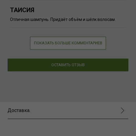
ТАИСИЯ
Отличная шампунь. Придаёт объём и шёлк волосам.
ПОКАЗАТЬ БОЛЬШЕ КОММЕНТАРИЕВ
ОСТАВИТЬ ОТЗЫВ
Доставка.