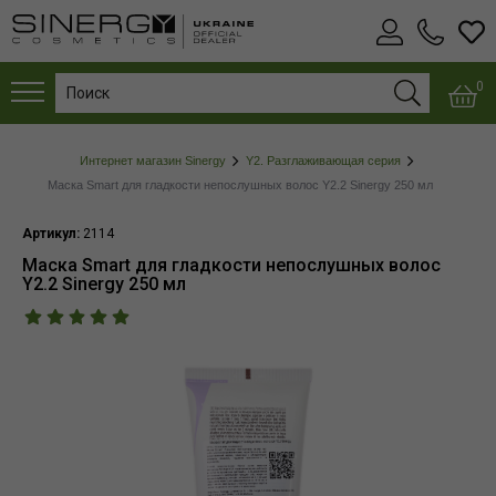
0
Интернет магазин Sinergy
Y2. Разглаживающая серия
Маска Smart для гладкости непослушных волос Y2.2 Sinergy 250 мл
Артикул:
2114
Маска Smart для гладкости непослушных волос
Y2.2 Sinergy 250 мл