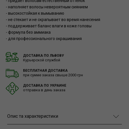
- придает волосам естественный оттенок
- наполняет волосы невероятным сиянием
- высокостойкая к вымыванию
- не стекает и не скрапывает во время нанесения
- поддерживает баланс влаги в коже головы
- формула без аммиака
- для профессионального окрашивания
ДОСТАВКА ПО ЛЬВОВУ
Курьерской службой
БЕСПЛАТНАЯ ДОСТАВКА
при сумме заказа свыше 2000 грн
ДОСТАВКА ПО УКРАИНЕ
отправка в день заказа
Опис та характеристики