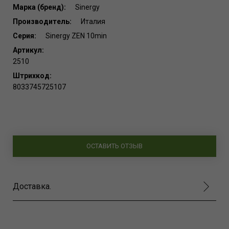
Марка (бренд):
Sinergy
Производитель:
Италия
Серия:
Sinergy ZEN 10min
Артикул:
2510
Штрихкод:
8033745725107
ОСТАВИТЬ ОТЗЫВ
Доставка.