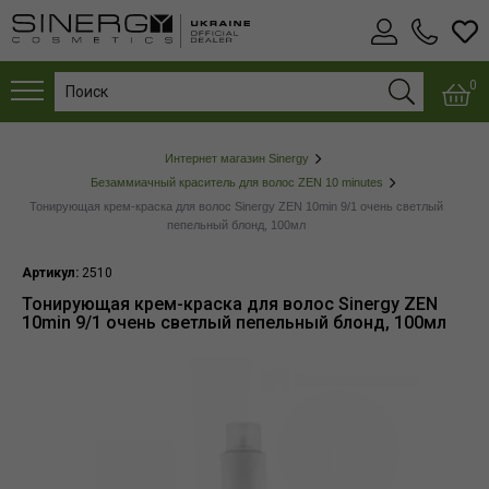
0
Интернет магазин Sinergy
Безаммиачный краситель для волос ZEN 10 minutes
Тонирующая крем-краска для волос Sinergy ZEN 10min 9/1 очень светлый
пепельный блонд, 100мл
Артикул:
2510
Тонирующая крем-краска для волос Sinergy ZEN
10min 9/1 очень светлый пепельный блонд, 100мл