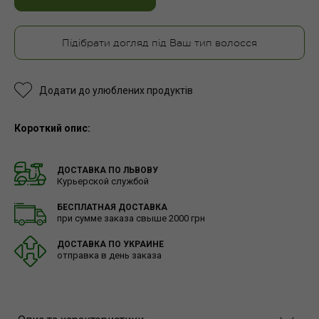
Підібрати догляд під Ваш тип волосся
Додати до улюблених продуктів
Короткий опис:
ДОСТАВКА ПО ЛЬВОВУ
Курьерской службой
БЕСПЛАТНАЯ ДОСТАВКА
при сумме заказа свыше 2000 грн
ДОСТАВКА ПО УКРАИНЕ
отправка в день заказа