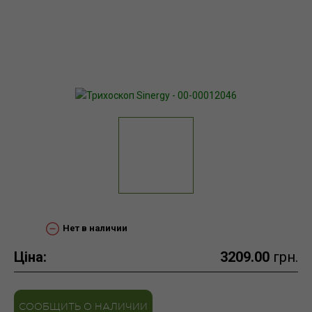
Нет в наличии
Ціна:
3209.00
грн.
СООБЩИТЬ О НАЛИЧИИ