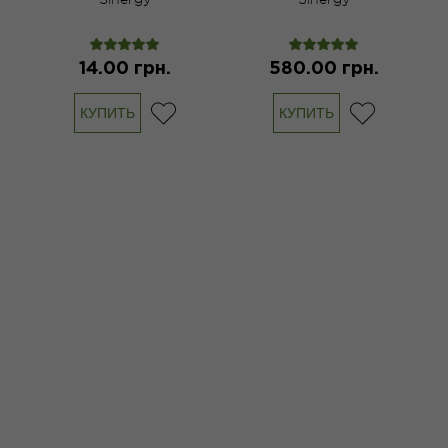
14.00 грн.
580.00 грн.
КУПИТЬ
КУПИТЬ