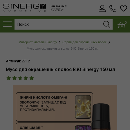
0
Интернет магазин Sinergy
Серия для окрашенных волос
Мусс для окрашенных волос B.iO Sinergy 150 мл
Артикул:
2712
Мусс для окрашенных волос B.iO Sinergy 150 мл