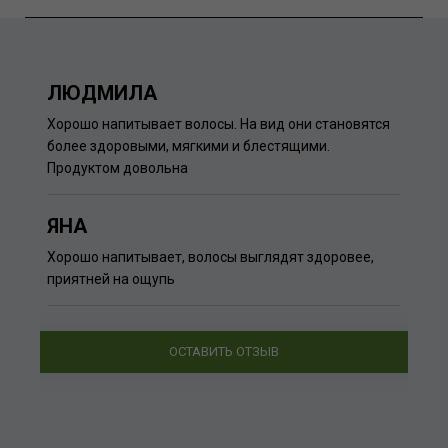
ЛЮДМИЛА
Хорошо напитывает волосы. На вид они становятся
более здоровыми, мягкими и блестящими.
Продуктом довольна
ЯНА
Хорошо напитывает, волосы выглядят здоровее,
приятней на ощупь
ОСТАВИТЬ ОТЗЫВ