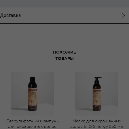
Доставка.
ПОХОЖИЕ
ТОВАРЫ
Бессульфатный шампунь
Маска для окрашенных
для окрашенных волос
волос B.iO Sinergy 250 мл