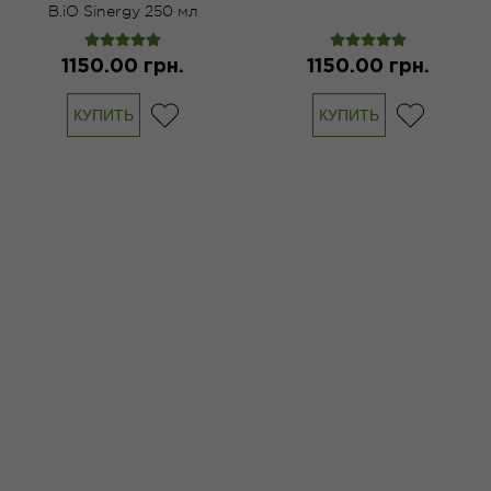
B.iO Sinergy 250 мл
1150.00 грн.
1150.00 грн.
КУПИТЬ
КУПИТЬ