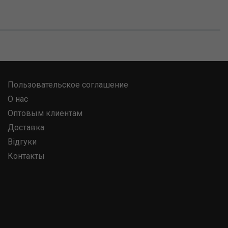
Пользовательское соглашение
О нас
Оптовым клиентам
Доставка
Відгуки
Контакты