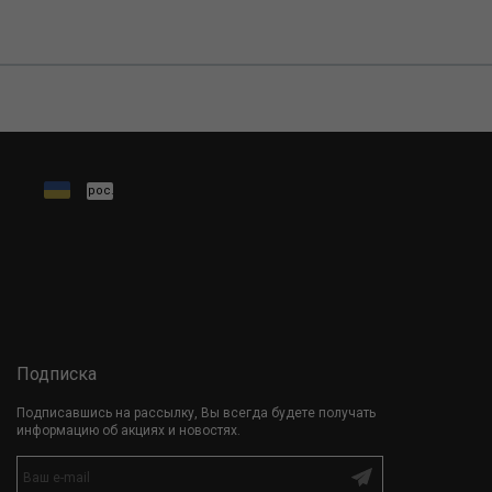
рос.
Подписка
Подписавшись на рассылку, Вы всегда будете получать
информацию об акциях и новостях.